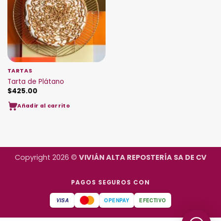
TARTAS
Tarta de Plátano
$
425.00
Añadir al carrito
Copyright 2026 ©
VIVIÁN ALTA REPOSTERÍA SA DE CV
PAGOS SEGUROS CON
VISA
OPENPAY
EFECTIVO