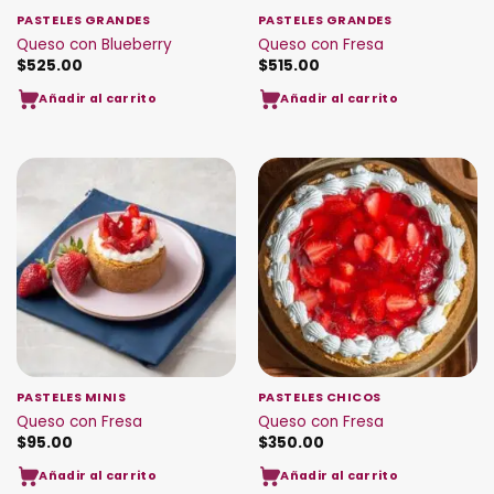
PASTELES GRANDES
PASTELES GRANDES
Queso con Blueberry
Queso con Fresa
$
525.00
$
515.00
Añadir al carrito
Añadir al carrito
PASTELES MINIS
PASTELES CHICOS
Queso con Fresa
Queso con Fresa
$
95.00
$
350.00
Añadir al carrito
Añadir al carrito