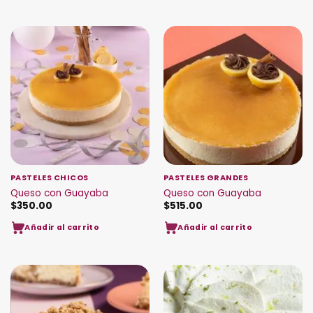
PASTELES CHICOS
PASTELES GRANDES
Queso con Guayaba
Queso con Guayaba
$
350.00
$
515.00
Añadir al carrito
Añadir al carrito