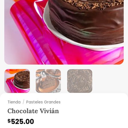
Tienda
/
Pasteles Grandes
Chocolate Vivián
525.00
$